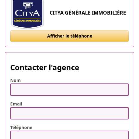
CITYA GÉNÉRALE IMMOBILIÈRE
Afficher le téléphone
Contacter l'agence
Nom
Email
Téléphone