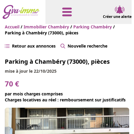
Créer une alerte
Accueil
/
Immobilier Chambéry
/
Parking Chambéry
/
Parking à Chambéry (73000), pièces
Retour aux annonces
Nouvelle recherche
Parking à Chambéry (73000), pièces
mise à jour le 22/10/2025
70 €
par mois charges comprises
Charges locatives au réel : remboursement sur justificatifs