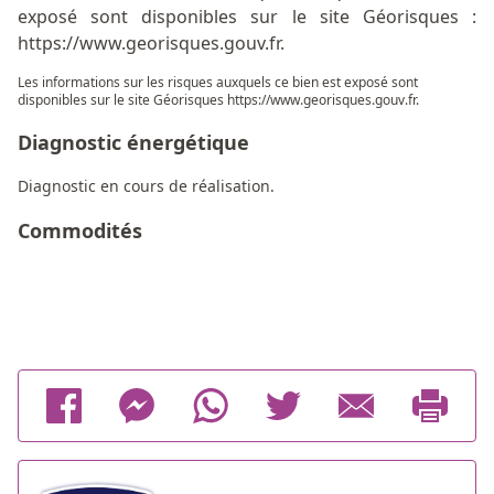
exposé sont disponibles sur le site Géorisques :
https://www.georisques.gouv.fr.
Les informations sur les risques auxquels ce bien est exposé sont
disponibles sur le site Géorisques
https://www.georisques.gouv.fr
.
Diagnostic énergétique
Diagnostic en cours de réalisation.
Commodités