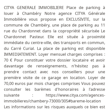
CITYA GENERALE IMMOBILIERE Place de parking à
louer à Chambéry Notre agence CITYA Générale
Immobilière vous propose en EXCLUSIVITE, sur la
commune de Chambéry, une place de parking au 11
rue du Chardonnet dans la copropriété sécurisée Le
Chardonnet Pasteur. Elle est située à proximité
immédiate du centre-ville, des transports en commun,
du Carré Curial. La place de parking est disponible
IMMEDIATEMENT. Loyer mensuel charges comprises :
70 € Pour constituer votre dossier locataire et avoir
davantage de renseignements, n'hésitez pas à
prendre contact avec nos conseillers pour une
première visite de ce garage en location. Loyer de
70,00 euros par mois charges comprises Vous pouvez
consulter les barèmes d'honoraires à l'adresse
suivante : https://www.citya.com/agences-
immobilieres/chambery-73000/305#bareme-location
Les informations sur les risques auxquels ce bien est