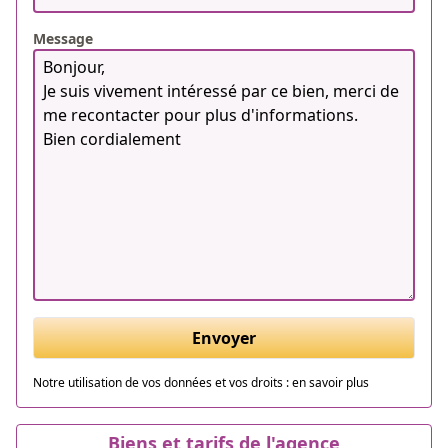
Message
Envoyer
Notre utilisation de vos données et vos droits :
en savoir plus
Biens et tarifs de l'agence