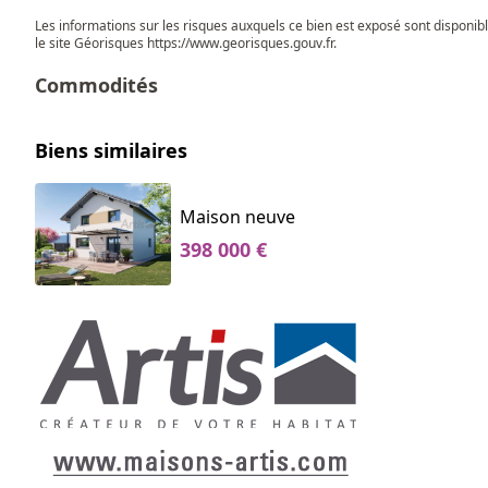
Les informations sur les risques auxquels ce bien est exposé sont disponib
le site Géorisques
https://www.georisques.gouv.fr
.
Commodités
Biens similaires
Maison neuve
398 000 €