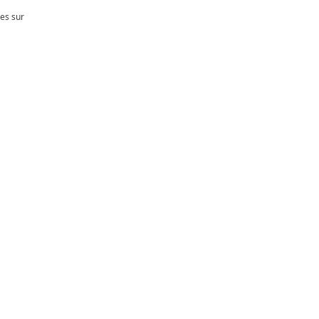
les sur