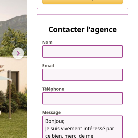
Contacter l'agence
Nom
Email
Téléphone
Message