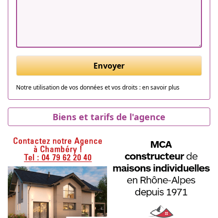
Envoyer
Notre utilisation de vos données et vos droits :
en savoir plus
Biens et tarifs de l'agence