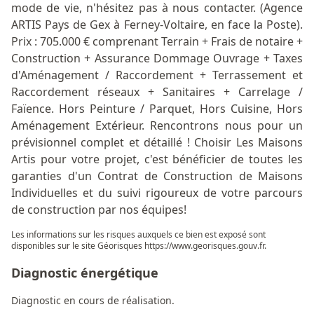
mode de vie, n'hésitez pas à nous contacter. (Agence
ARTIS Pays de Gex à Ferney-Voltaire, en face la Poste).
Prix : 705.000 € comprenant Terrain + Frais de notaire +
Construction + Assurance Dommage Ouvrage + Taxes
d'Aménagement / Raccordement + Terrassement et
Raccordement réseaux + Sanitaires + Carrelage /
Faïence. Hors Peinture / Parquet, Hors Cuisine, Hors
Aménagement Extérieur. Rencontrons nous pour un
prévisionnel complet et détaillé ! Choisir Les Maisons
Artis pour votre projet, c'est bénéficier de toutes les
garanties d'un Contrat de Construction de Maisons
Individuelles et du suivi rigoureux de votre parcours
de construction par nos équipes!
Les informations sur les risques auxquels ce bien est exposé sont
disponibles sur le site Géorisques
https://www.georisques.gouv.fr
.
Diagnostic énergétique
Diagnostic en cours de réalisation.