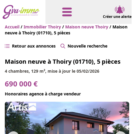
Créer une alerte
Accueil
/
Immobilier Thoiry
/
Maison neuve Thoiry
/ Maison
neuve à Thoiry (01710), 5 pièces
Retour aux annonces
Nouvelle recherche
Maison neuve à Thoiry (01710), 5 pièces
4 chambres, 129 m², mise à jour le 05/02/2026
690 000 €
Honoraires agence à charge vendeur