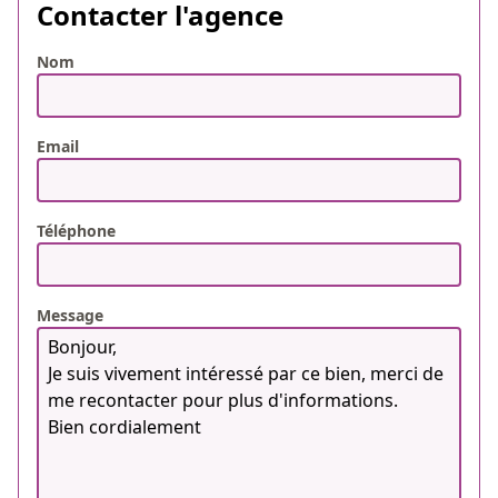
Contacter l'agence
Nom
Email
Téléphone
Message