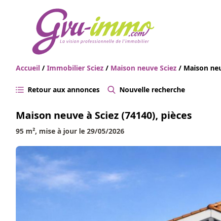
Accueil
/
Immobilier Sciez
/
Maison neuve Sciez
/ Maison neu
Retour aux annonces
Nouvelle recherche
Maison neuve à Sciez (74140), pièces
95 m², mise à jour le 29/05/2026