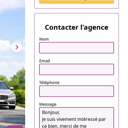
Contacter l'agence
Nom
Email
Téléphone
Message