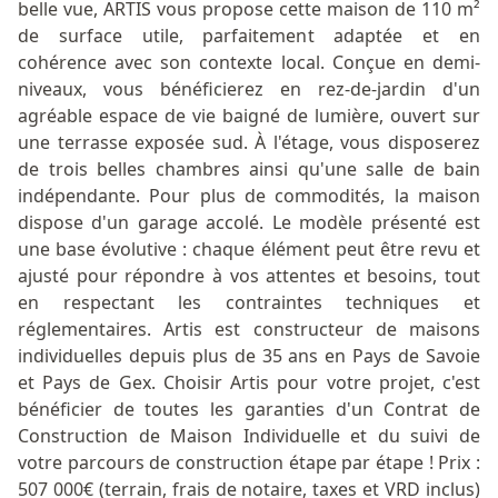
belle vue, ARTIS vous propose cette maison de 110 m²
de surface utile, parfaitement adaptée et en
cohérence avec son contexte local. Conçue en demi-
niveaux, vous bénéficierez en rez-de-jardin d'un
agréable espace de vie baigné de lumière, ouvert sur
une terrasse exposée sud. À l'étage, vous disposerez
de trois belles chambres ainsi qu'une salle de bain
indépendante. Pour plus de commodités, la maison
dispose d'un garage accolé. Le modèle présenté est
une base évolutive : chaque élément peut être revu et
ajusté pour répondre à vos attentes et besoins, tout
en respectant les contraintes techniques et
réglementaires. Artis est constructeur de maisons
individuelles depuis plus de 35 ans en Pays de Savoie
et Pays de Gex. Choisir Artis pour votre projet, c'est
bénéficier de toutes les garanties d'un Contrat de
Construction de Maison Individuelle et du suivi de
votre parcours de construction étape par étape ! Prix :
507 000€ (terrain, frais de notaire, taxes et VRD inclus)