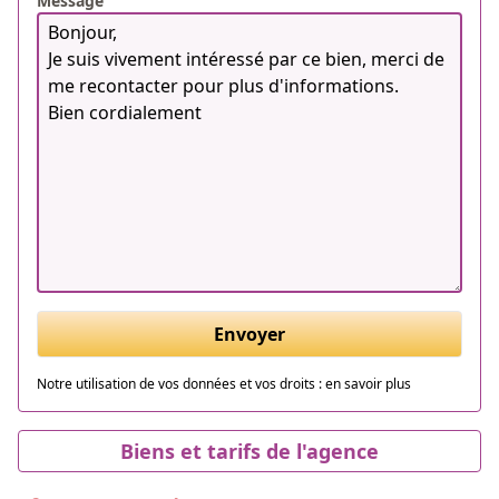
Message
Envoyer
Notre utilisation de vos données et vos droits :
en savoir plus
Biens et tarifs de l'agence