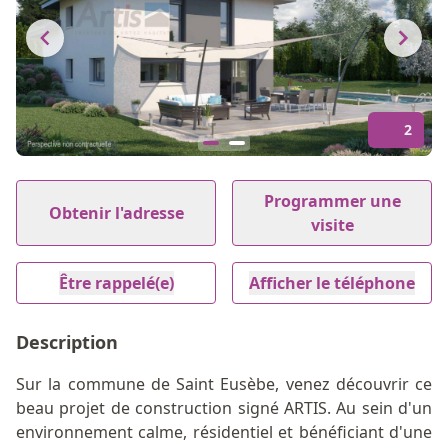
2
Item
1
Programmer une
Obtenir l'adresse
of
visite
2
Être rappelé(e)
Afficher le téléphone
Description
Sur la commune de Saint Eusèbe, venez découvrir ce
beau projet de construction signé ARTIS. Au sein d'un
environnement calme, résidentiel et bénéficiant d'une