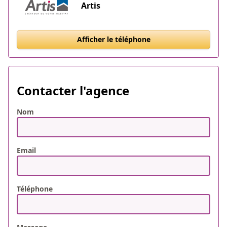
Artis
Afficher le téléphone
Contacter l'agence
Nom
Email
Téléphone