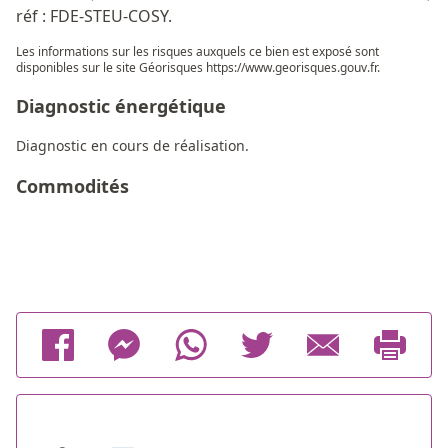
réf : FDE-STEU-COSY.
Les informations sur les risques auxquels ce bien est exposé sont
disponibles sur le site Géorisques
https://www.georisques.gouv.fr
.
Diagnostic énergétique
Diagnostic en cours de réalisation.
Commodités