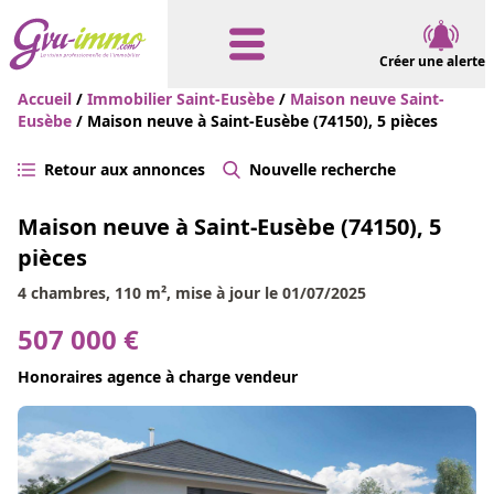
Créer une alerte
Accueil
/
Immobilier Saint-Eusèbe
/
Maison neuve Saint-
Eusèbe
/ Maison neuve à Saint-Eusèbe (74150), 5 pièces
Retour aux annonces
Nouvelle recherche
Maison neuve à Saint-Eusèbe (74150), 5
pièces
4 chambres, 110 m², mise à jour le 01/07/2025
507 000 €
Honoraires agence à charge vendeur