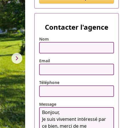
Contacter l'agence
Nom
Email
Téléphone
Message