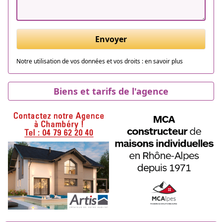
Envoyer
Notre utilisation de vos données et vos droits :
en savoir plus
Biens et tarifs de l'agence