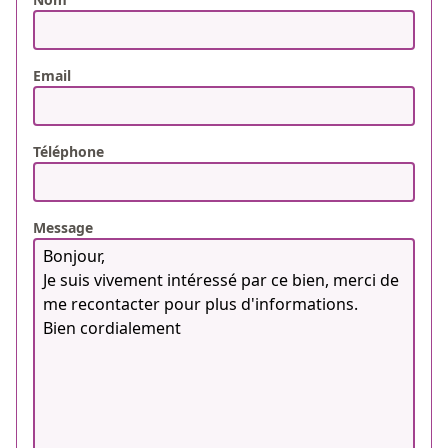
Email
Téléphone
Message