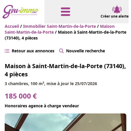
Créer une alerte
Accueil
/
Immobilier Saint-Martin-de-la-Porte
/
Maison
Saint-Martin-de-la-Porte
/ Maison à Saint-Martin-de-la-Porte
(73140), 4 pièces
Retour aux annonces
Nouvelle recherche
Maison à Saint-Martin-de-la-Porte (73140),
4 pièces
3 chambres, 100 m², mise à jour le 25/07/2026
185 000 €
Honoraires agence à charge vendeur