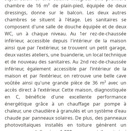
chambre de 16 m² de plain-pied, équipée de deux
dressings, donne sur le balcon. Les deux autres
chambres se situent à l'étage. Les sanitaires se
composent d'une salle de douche équipée et de deux
WC, un à chaque niveau. Au 1er rez-de-chaussée
inférieur, accessible depuis l'intérieur de la maison
ainsi que par l'extérieur, se trouvent un petit garage,
deux vastes ateliers, une buanderie, un local technique
et de nouveau des sanitaires. Au 2nd rez-de-chaussée
inférieur, également accessible par l’intérieur de la
maison et par l’extérieur, on retrouve une belle cave
voûtée ainsi qu'une grande pièce de 36 m² avec un
accès direct à l'extérieur. Cette maison, diagnostiquée
en C, bénéficie d'une excellente performance
énergétique grâce à un chauffage par pompe à
chaleur, une chaudière à granulés et un système d'eau
chaude par panneaux solaires. De plus, des panneaux
photovoltaïques installés en toiture génèrent un