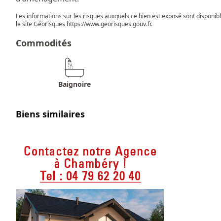
Les informations sur les risques auxquels ce bien est exposé sont disponib
le site Géorisques
https://www.georisques.gouv.fr
.
Commodités
Baignoire
Biens similaires