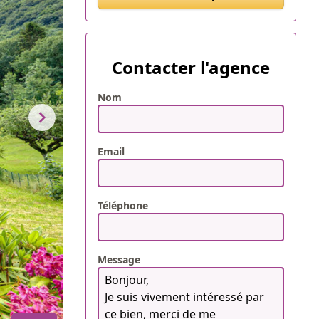
Contacter l'agence
Nom
Email
Téléphone
Message