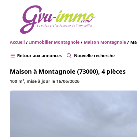
Accueil
/
Immobilier Montagnole
/
Maison Montagnole
/ Ma
Retour aux annonces
Nouvelle recherche
Maison à Montagnole (73000), 4 pièces
100 m², mise à jour le 16/06/2026