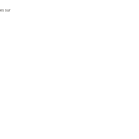
les sur