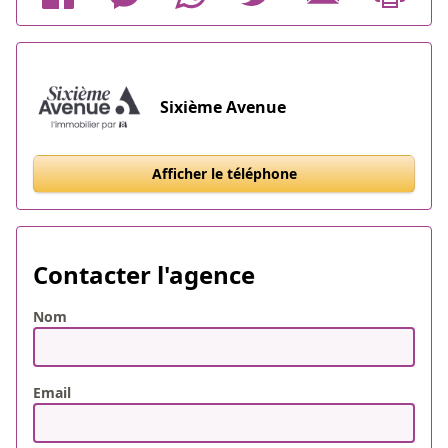
Sixième Avenue
Afficher le téléphone
Contacter l'agence
Nom
Email