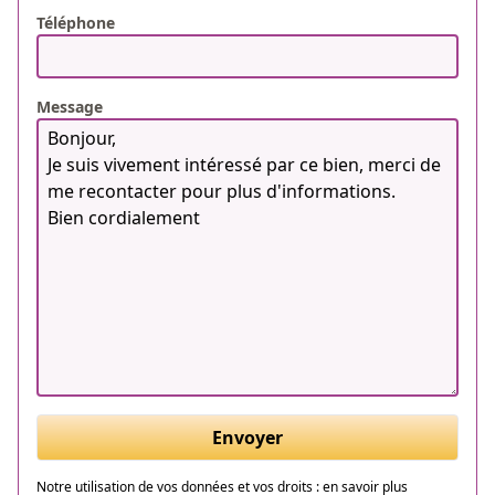
Téléphone
Message
Envoyer
Notre utilisation de vos données et vos droits :
en savoir plus