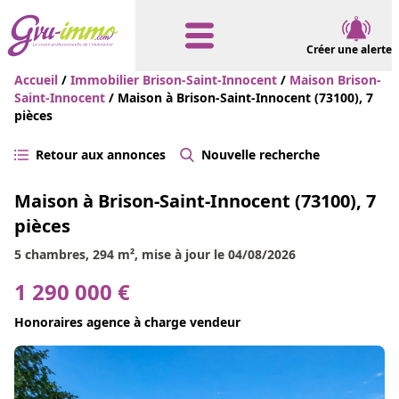
Créer une alerte
Accueil
/
Immobilier Brison-Saint-Innocent
/
Maison Brison-
Saint-Innocent
/ Maison à Brison-Saint-Innocent (73100), 7
pièces
Retour aux annonces
Nouvelle recherche
Maison à Brison-Saint-Innocent (73100), 7
pièces
5 chambres, 294 m², mise à jour le 04/08/2026
1 290 000 €
Honoraires agence à charge vendeur