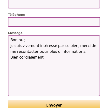
Téléphone
Message
Envoyer