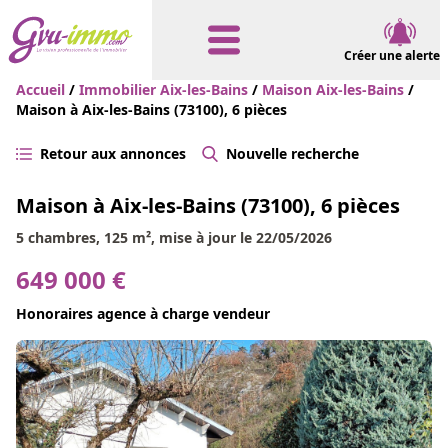
Créer une alerte
Accueil
/
Immobilier Aix-les-Bains
/
Maison Aix-les-Bains
/
Maison à Aix-les-Bains (73100), 6 pièces
Retour aux annonces
Nouvelle recherche
Maison à Aix-les-Bains (73100), 6 pièces
5 chambres, 125 m², mise à jour le 22/05/2026
649 000 €
Honoraires agence à charge vendeur