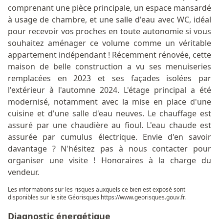
comprenant une pièce principale, un espace mansardé
à usage de chambre, et une salle d'eau avec WC, idéal
pour recevoir vos proches en toute autonomie si vous
souhaitez aménager ce volume comme un véritable
appartement indépendant ! Récemment rénovée, cette
maison de belle construction a vu ses menuiseries
remplacées en 2023 et ses façades isolées par
l'extérieur à l'automne 2024. L'étage principal a été
modernisé, notamment avec la mise en place d'une
cuisine et d'une salle d'eau neuves. Le chauffage est
assuré par une chaudière au fioul. L'eau chaude est
assurée par cumulus électrique. Envie d'en savoir
davantage ? N'hésitez pas à nous contacter pour
organiser une visite ! Honoraires à la charge du
vendeur.
Les informations sur les risques auxquels ce bien est exposé sont
disponibles sur le site Géorisques
https://www.georisques.gouv.fr
.
Diagnostic énergétique