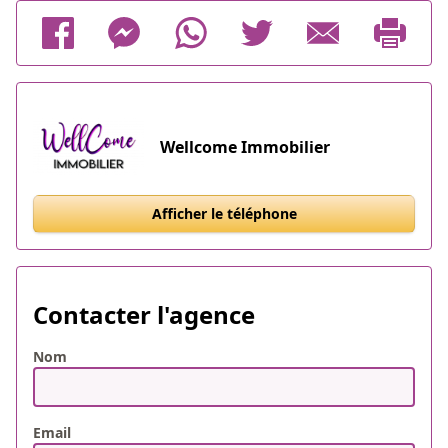
Wellcome Immobilier
Afficher le téléphone
Contacter l'agence
Nom
Email