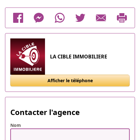
LA CIBLE IMMOBILIERE
Afficher le téléphone
Contacter l'agence
Nom