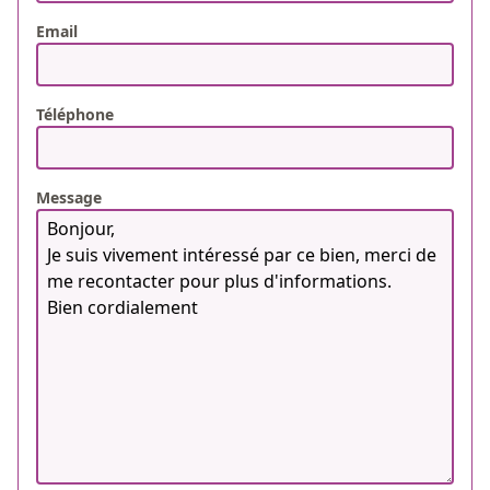
Email
Téléphone
Message