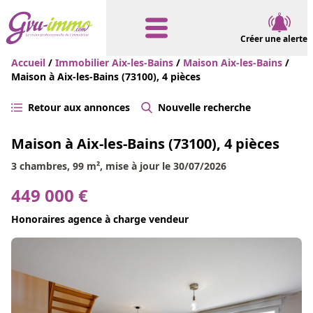
Créer une alerte
Accueil
/
Immobilier Aix-les-Bains
/
Maison Aix-les-Bains
/
Maison à Aix-les-Bains (73100), 4 pièces
Retour aux annonces
Nouvelle recherche
Maison à Aix-les-Bains (73100), 4 pièces
3 chambres, 99 m², mise à jour le 30/07/2026
449 000 €
Honoraires agence à charge vendeur