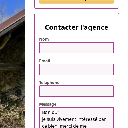
Contacter l'agence
Nom
Email
Téléphone
Message