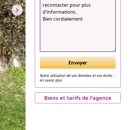
Envoyer
Notre utilisation de vos données et vos droits :
en savoir plus
Biens et tarifs de l'agence