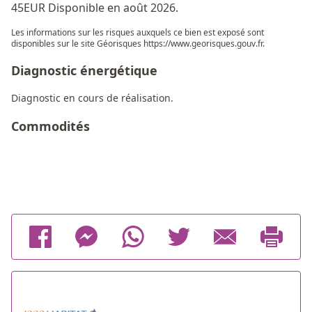
45EUR Disponible en août 2026.
Les informations sur les risques auxquels ce bien est exposé sont
disponibles sur le site Géorisques
https://www.georisques.gouv.fr
.
Diagnostic énergétique
Diagnostic en cours de réalisation.
Commodités