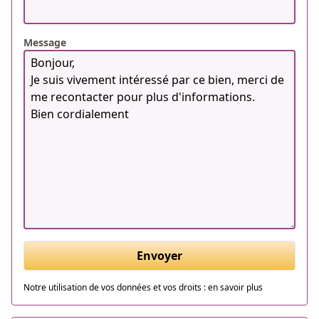
Message
Envoyer
Notre utilisation de vos données et vos droits :
en savoir plus