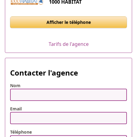
1000 HABITAT
Afficher le téléphone
Tarifs de l'agence
Contacter l'agence
Nom
Email
Téléphone