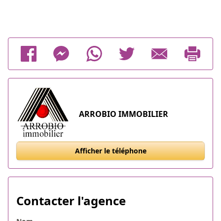
ARROBIO IMMOBILIER
Afficher le téléphone
Contacter l'agence