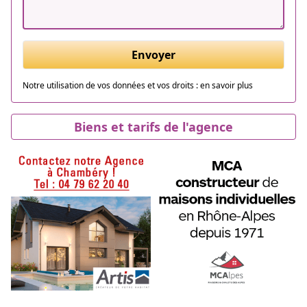
Envoyer
Notre utilisation de vos données et vos droits :
en savoir plus
Biens et tarifs de l'agence