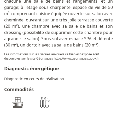
chacune une salle de bains et rangements, et un
garage; à l'étage sous charpente, espace de vie de 50
m² comprenant cuisine équipée ouverte sur salon avec
cheminée, ouvrant sur une très jolie terrasse couverte
(20 m²), une chambre avec sa salle de bains et son
dressing (possibilité de supprimer cette chambre pour
agrandir le salon). Sous-sol avec espace SPA et détente
(30 m²), un dortoir avec sa salle de bains (20 m²).
Les informations sur les risques auxquels ce bien est exposé sont
disponibles sur le site Géorisques
https://www.georisques.gouv.fr
.
Diagnostic énergétique
Diagnostic en cours de réalisation.
Commodités