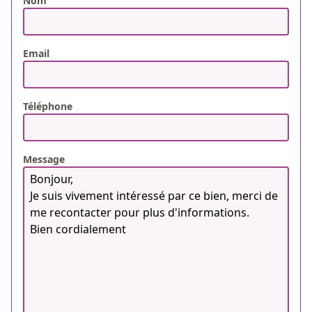
Nom
Email
Téléphone
Message