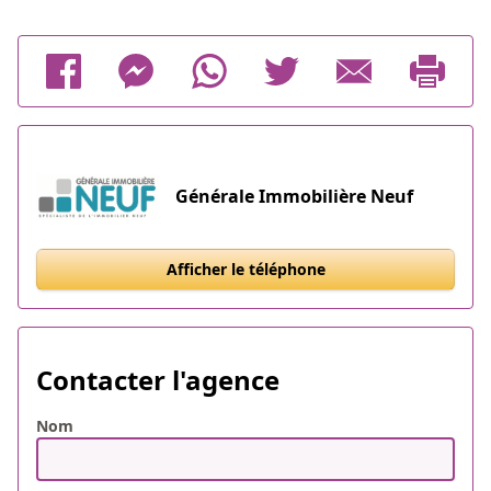
Générale Immobilière Neuf
Afficher le téléphone
Contacter l'agence
Nom