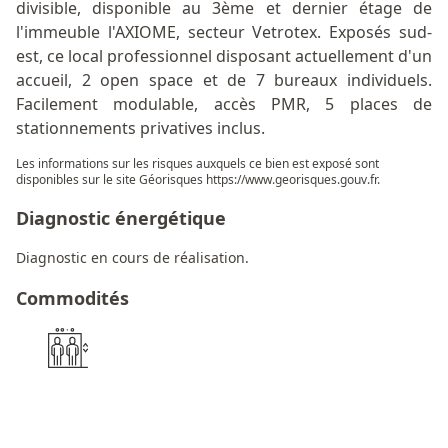
divisible, disponible au 3ème et dernier étage de
l'immeuble l'AXIOME, secteur Vetrotex. Exposés sud-
est, ce local professionnel disposant actuellement d'un
accueil, 2 open space et de 7 bureaux individuels.
Facilement modulable, accès PMR, 5 places de
stationnements privatives inclus.
Les informations sur les risques auxquels ce bien est exposé sont
disponibles sur le site Géorisques
https://www.georisques.gouv.fr
.
Diagnostic énergétique
Diagnostic en cours de réalisation.
Commodités