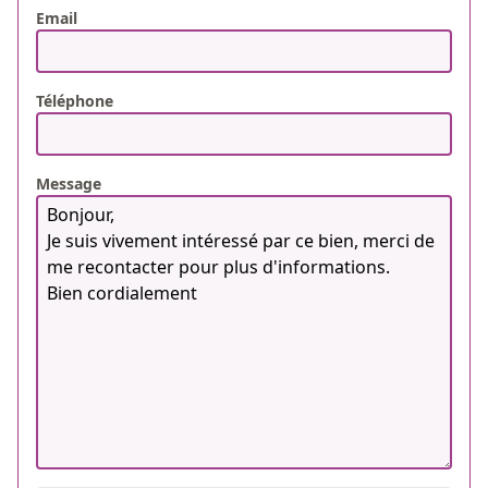
Email
Téléphone
Message