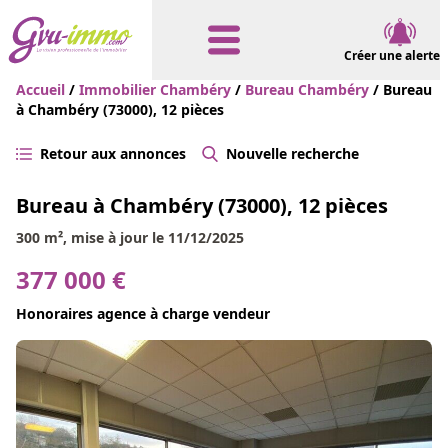
Créer une alerte
Accueil
/
Immobilier Chambéry
/
Bureau Chambéry
/ Bureau
à Chambéry (73000), 12 pièces
Retour aux annonces
Nouvelle recherche
Bureau à Chambéry (73000), 12 pièces
300 m², mise à jour le 11/12/2025
377 000 €
Honoraires agence à charge vendeur