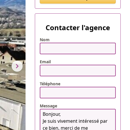
Contacter l'agence
Nom
Email
Téléphone
Message