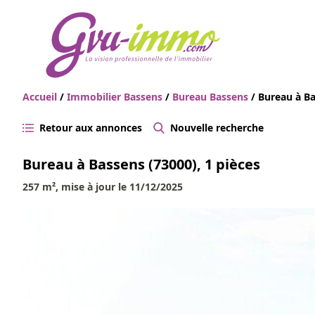
Accueil
/
Immobilier Bassens
/
Bureau Bassens
/ Bureau à Ba
Retour aux annonces
Nouvelle recherche
Bureau à Bassens (73000), 1 pièces
257 m², mise à jour le 11/12/2025