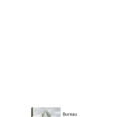
Bureau