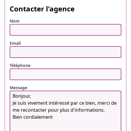
Contacter l'agence
Nom
Email
Téléphone
Message