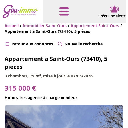
Créer une alerte
Accueil
/
Immobilier Saint-Ours
/
Appartement Saint-Ours
/
Appartement à Saint-Ours (73410), 5 pièces
Retour aux annonces
Nouvelle recherche
Appartement à Saint-Ours (73410), 5
pièces
3 chambres, 75 m², mise à jour le 07/05/2026
315 000 €
Honoraires agence à charge vendeur