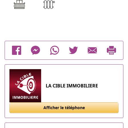
LA CIBLE IMMOBILIERE
Afficher le téléphone