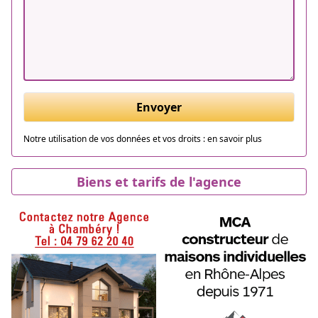
Envoyer
Notre utilisation de vos données et vos droits :
en savoir plus
Biens et tarifs de l'agence