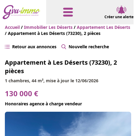
Créer une alerte
Accueil
/
Immobilier Les Déserts
/
Appartement Les Déserts
/ Appartement à Les Déserts (73230), 2 pièces
Retour aux annonces
Nouvelle recherche
Appartement à Les Déserts (73230), 2
pièces
1 chambres, 44 m², mise à jour le 12/06/2026
130 000 €
Honoraires agence à charge vendeur