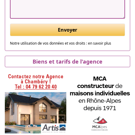
Envoyer
Notre utilisation de vos données et vos droits :
en savoir plus
Biens et tarifs de l'agence