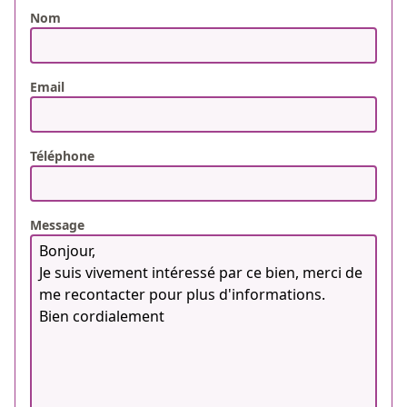
Nom
Email
Téléphone
Message