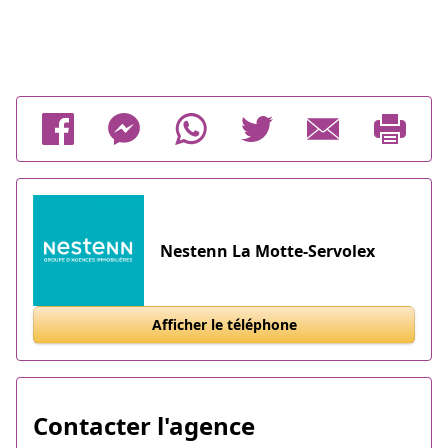
Nestenn La Motte-Servolex
Afficher le téléphone
Contacter l'agence