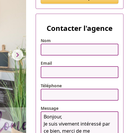
Contacter l'agence
Nom
Email
Téléphone
Message