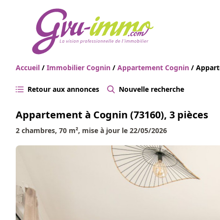
Accueil
/
Immobilier Cognin
/
Appartement Cognin
/ Appart
Retour aux annonces
Nouvelle recherche
Appartement à Cognin (73160), 3 pièces
2 chambres, 70 m², mise à jour le 22/05/2026