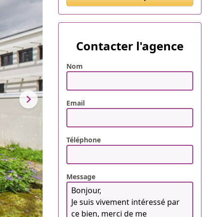
Contacter l'agence
Nom
Email
Téléphone
Message