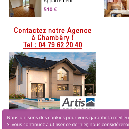
Appartement
510 €
Nous utilisons des cookies pour vous garantir la meilleu
Si vous continuez à utiliser ce dernier, nous considérero
Biens par ville
Mais