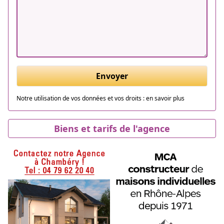
Envoyer
Notre utilisation de vos données et vos droits :
en savoir plus
Biens et tarifs de l'agence