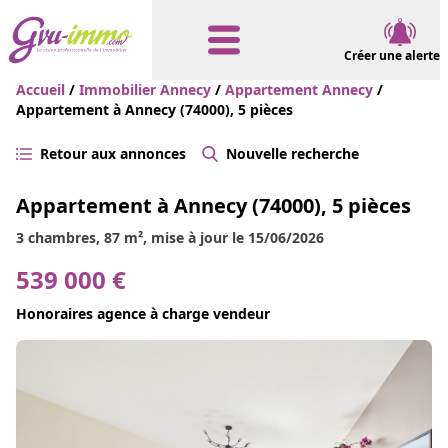
Créer une alerte
Accueil
/
Immobilier Annecy
/
Appartement Annecy
/
Appartement à Annecy (74000), 5 pièces
Retour aux annonces
Nouvelle recherche
Appartement à Annecy (74000), 5 pièces
3 chambres, 87 m², mise à jour le 15/06/2026
539 000 €
Honoraires agence à charge vendeur