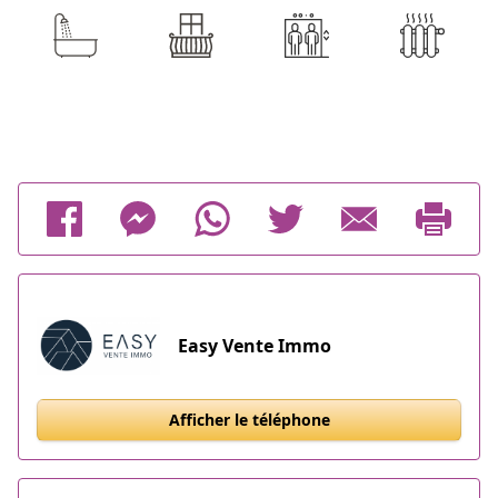
Easy Vente Immo
Afficher le téléphone