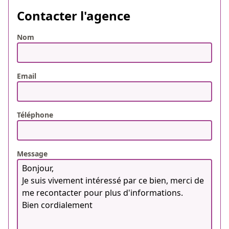
Contacter l'agence
Nom
Email
Téléphone
Message