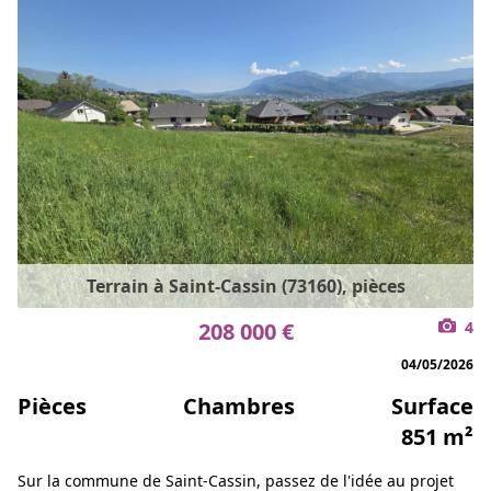
Terrain à Saint-Cassin (73160), pièces
208 000 €
4
04/05/2026
Pièces
Chambres
Surface
851 m²
Sur la commune de Saint-Cassin, passez de l'idée au projet