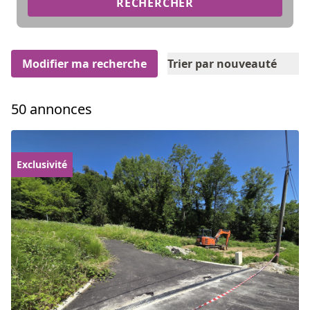
RECHERCHER
Modifier ma recherche
Trier par nouveauté
50 annonces
Exclusivité