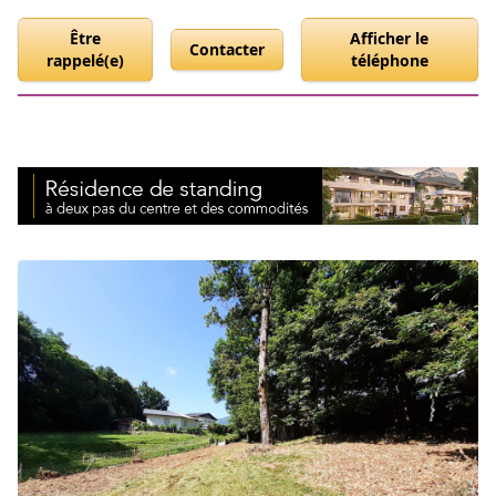
Être
Afficher le
Contacter
rappelé(e)
téléphone