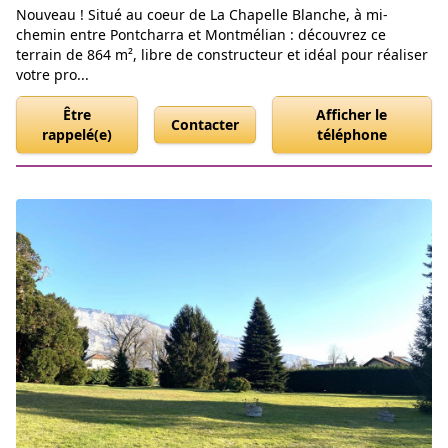
Nouveau ! Situé au coeur de La Chapelle Blanche, à mi-
chemin entre Pontcharra et Montmélian : découvrez ce
terrain de 864 m², libre de constructeur et idéal pour réaliser
votre pro...
Être
Afficher le
Contacter
rappelé(e)
téléphone