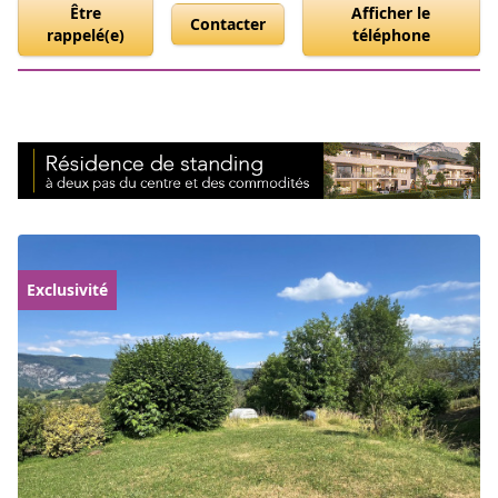
Être
Afficher le
Contacter
rappelé(e)
téléphone
Exclusivité