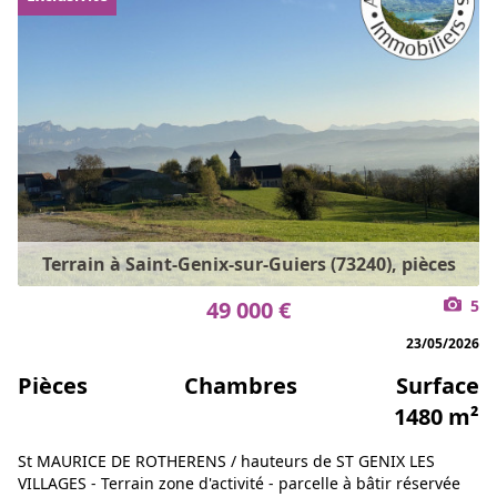
Terrain à Saint-Genix-sur-Guiers (73240), pièces
49 000 €
5
23/05/2026
Pièces
Chambres
Surface
1480 m²
St MAURICE DE ROTHERENS / hauteurs de ST GENIX LES
VILLAGES - Terrain zone d'activité - parcelle à bâtir réservée