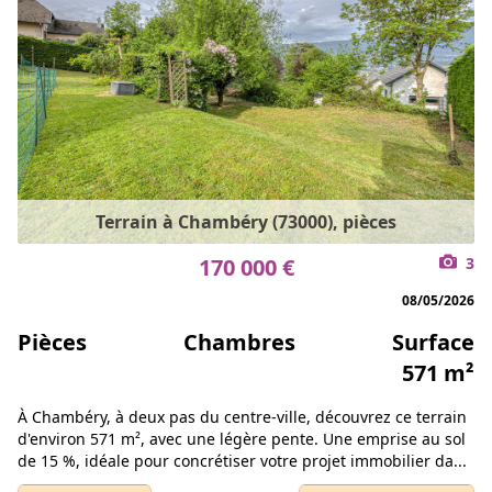
Terrain à Chambéry (73000), pièces
170 000 €
3
08/05/2026
Pièces
Chambres
Surface
571 m²
À Chambéry, à deux pas du centre-ville, découvrez ce terrain
d'environ 571 m², avec une légère pente. Une emprise au sol
de 15 %, idéale pour concrétiser votre projet immobilier da...