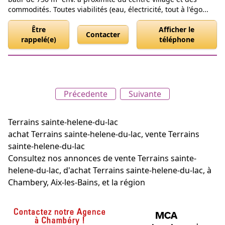
commodités. Toutes viabilités (eau, électricité, tout à l'égo...
Être
Afficher le
Contacter
rappelé(e)
téléphone
Précedente
Suivante
Terrains sainte-helene-du-lac
achat Terrains sainte-helene-du-lac, vente Terrains
sainte-helene-du-lac
Consultez nos annonces de vente Terrains sainte-
helene-du-lac, d'achat Terrains sainte-helene-du-lac, à
Chambery, Aix-les-Bains, et la région